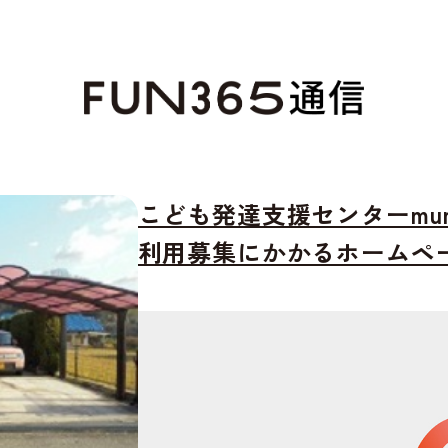
こども発達支援センターm
利用募集にかかるホームペ