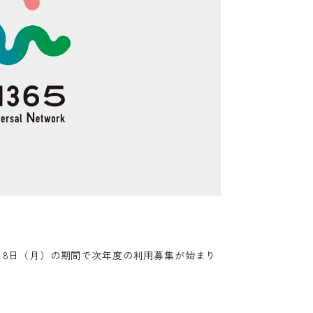
2月8日（月）の期間で次年度の利用募集が始まり