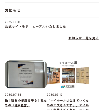
お知らせ
2025.03.31
公式サイトをリニューアルいたしました
お知らせ一覧を見る
2026.07.28
2026.03.13
働く職員の健康を守る！私た
「マイルールは生きていくた
ちの『健康経営』
めの工夫なんです。」マイル
ールが教えてくれた、一人ひ