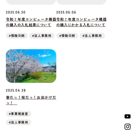
2025.06.30
2025.06.06
令和７年度コンピュータ機器
令和７年度コンピュータ機器
の購入の入札結果について
の購入にかかる入札について
#情報公開
#法人事務局
#情報公開
#法人事務局
2025.04.28
春だっ！桜だっ！お出かけだ
っ！
#事業推進室
#法人事務局