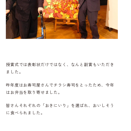
授賞式では表彰状だけではなく、なんと副賞もいただき
ました。
昨年度はお寿司屋さんでチラシ寿司をとったため、今年
はお弁当を取り寄せました。
皆さんそれぞれの「おきにいり」を選ばれ、おいしそう
に食べられました。