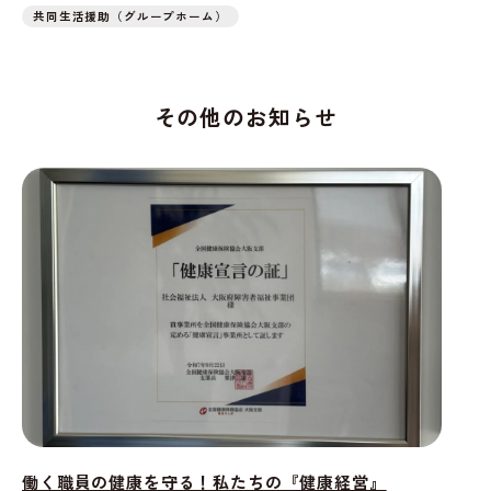
共同生活援助（グループホーム）
その他のお知らせ
働く職員の健康を守る！私たちの『健康経営』