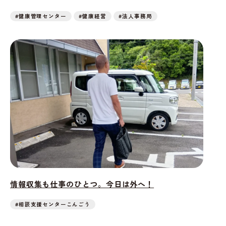
#健康管理センター
#健康経営
#法人事務局
情報収集も仕事のひとつ。今日は外へ！
#相談支援センターこんごう