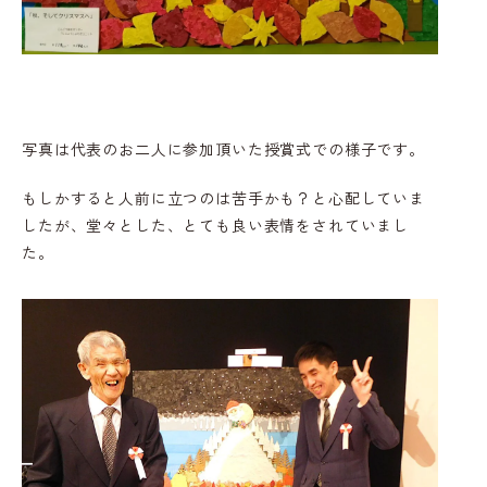
写真は代表のお二人に参加頂いた授賞式での様子です。
もしかすると人前に立つのは苦手かも？と心配していま
したが、堂々とした、とても良い表情をされていまし
た。