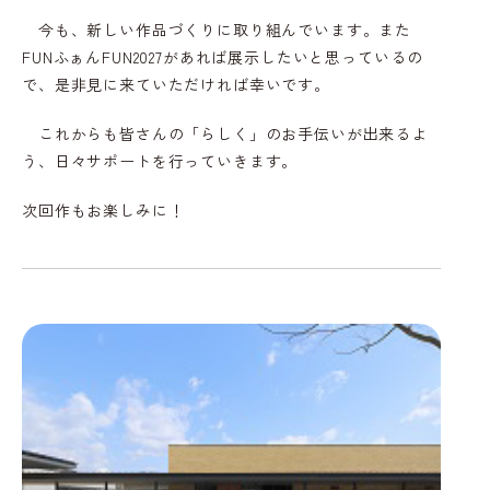
今も、新しい作品づくりに取り組んでいます。また
FUNふぁんFUN2027があれば展示したいと思っているの
で、是非見に来ていただければ幸いです。
これからも皆さんの「らしく」のお手伝いが出来るよ
う、日々サポートを行っていきます。
次回作もお楽しみに！