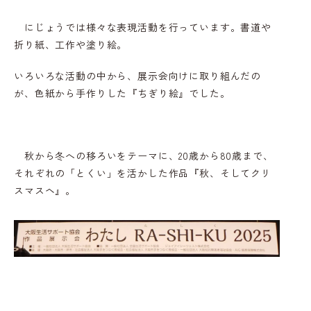
にじょうでは様々な表現活動を行っています。書道や
折り紙、工作や塗り絵。
いろいろな活動の中から、展示会向けに取り組んだの
が、色紙から手作りした『ちぎり絵』でした。
秋から冬への移ろいをテーマに、20歳から80歳まで、
それぞれの「とくい」を活かした作品『秋、そしてクリ
スマスヘ』。