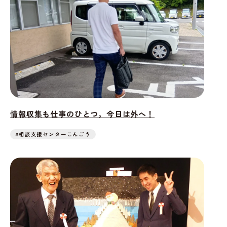
情報収集も仕事のひとつ。今日は外へ！
#相談支援センターこんごう