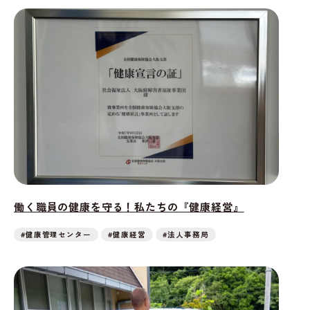
働く職員の健康を守る！私たちの『健康経営』
#健康管理センター
#健康経営
#法人事務局