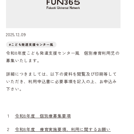
2025.12.09
#こども発達支援センター風
令和8年度こども発達支援センター風 個別療育利用児の
募集いたします。
詳細につきましては、以下の資料を閲覧及び印刷等して
いただき、利用申込書に必要事項を記入の上、お申込み
下さい。
１
令和8年度 個別療募集要項
２
令和8年度 療育実施要項、利用に関するお願い