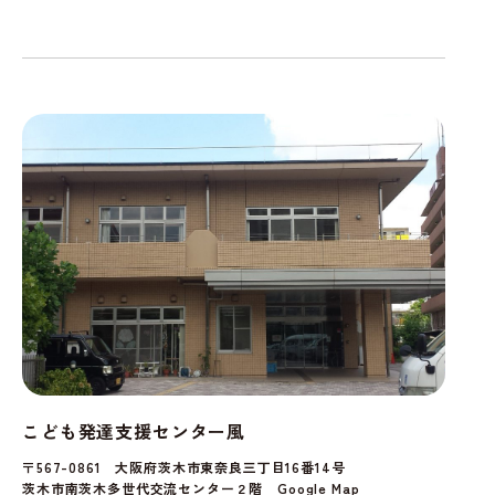
こども発達支援センター風
〒567-0861 大阪府茨木市東奈良三丁目16番14号
茨木市南茨木多世代交流センター２階
Google Map