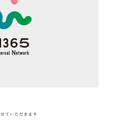
させていただきます