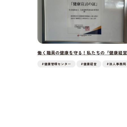
働く職員の健康を守る！私たちの『健康経
#健康管理センター
#健康経営
#法人事務局