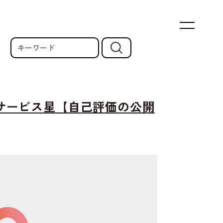
サービス星【自己評価の公開