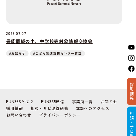
2025.07.07
豊能圏域の小、中学校等対象情報交換会
#お知らせ
#こども発達支援センター青空
採用情報
FUN365とは？
FUN365通信
事業所一覧
お知らせ
採用情報
相談・サビ児管研修
本部へのアクセス
相談・サビ児管研修
お問い合わせ
プライバシーポリシー