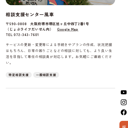
相談支援センター風車
〒590-0808 大阪府堺市堺区旭ヶ丘中四丁2番1号
（じょぶライフだいせん内）
Google Map
TEL 072-343-7601
サービスの更新・変更等による手続きやプランの作成、状況把握
はもちろん、日常の困りごとなどの相談に対しても、より良い生
活を目指して専任の相談員が対応します。お気軽にご連絡くださ
い。
特定相談支援
一般相談支援